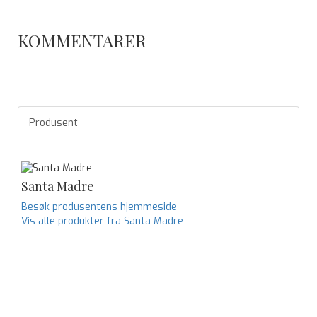
KOMMENTARER
Produsent
Santa Madre
Besøk produsentens hjemmeside
Vis alle produkter fra Santa Madre