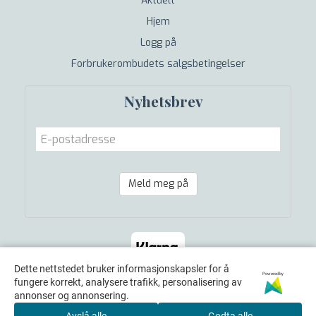
Aktuelt
Hjem
Logg på
Forbrukerombudets salgsbetingelser
Nyhetsbrev
Meld meg på
Dette nettstedet bruker informasjonskapsler for å
Powered by
fungere korrekt, analysere trafikk, personalisering av
annonser og annonsering.