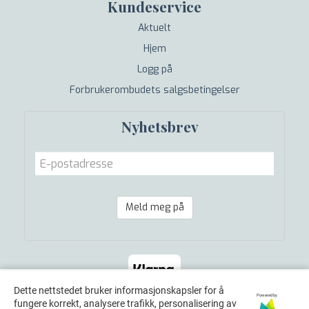
Kundeservice
Aktuelt
Hjem
Logg på
Forbrukerombudets salgsbetingelser
Nyhetsbrev
Meld meg på
Dette nettstedet bruker informasjonskapsler for å
Powered by
fungere korrekt, analysere trafikk, personalisering av