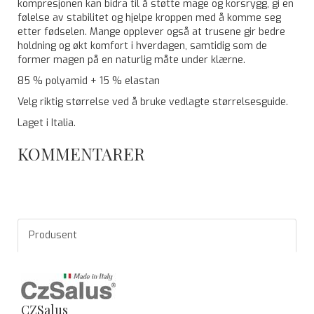
kompresjonen kan bidra til å støtte mage og korsrygg, gi en
følelse av stabilitet og hjelpe kroppen med å komme seg
etter fødselen. Mange opplever også at trusene gir bedre
holdning og økt komfort i hverdagen, samtidig som de
former magen på en naturlig måte under klærne.
85 % polyamid + 15 % elastan
Velg riktig størrelse ved å bruke vedlagte størrelsesguide.
Laget i Italia.
KOMMENTARER
Produsent
CZSalus